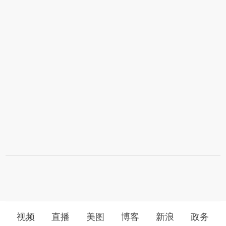
视频
直播
美图
博客
新浪
政务