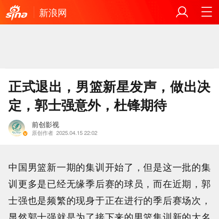
新浪网
正式退出，男篮新星发声，做出决
定，郭士强意外，杜锋期待
前创影视
原创作者
2025.04.15 22:02
中国男篮新一期的集训开始了，但是这一批的集
训更多是已经无缘季后赛的球员，而在近期，郭
士强也是频繁的现身于正在进行的季后赛场次，
显然郭士强就是为了接下来的男篮集训新的大名