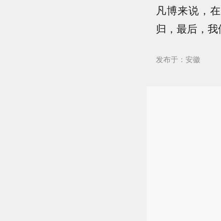
凡博来说，在
归，最后，我
发布于：安徽