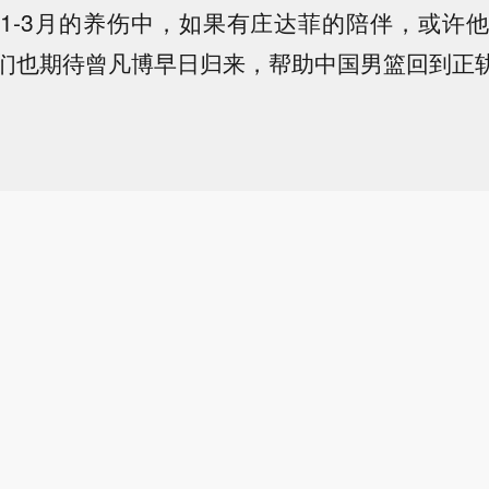
1-3月的养伤中，如果有庄达菲的陪伴，或许
们也期待曾凡博早日归来，帮助中国男篮回到正