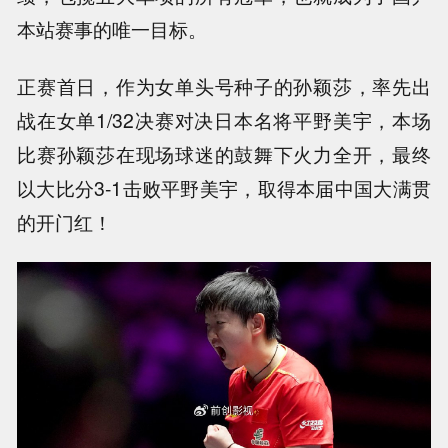
本站赛事的唯一目标。
正赛首日，作为女单头号种子的孙颖莎，率先出
战在女单1/32决赛对决日本名将平野美宇，本场
比赛孙颖莎在现场球迷的鼓舞下火力全开，最终
以大比分3-1击败平野美宇，取得本届中国大满贯
的开门红！