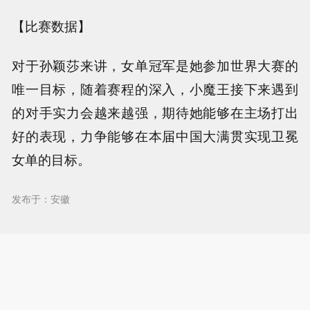
【比赛数据】
对于孙颖莎来讲，女单冠军是她参加世界大赛的
唯一目标，随着赛程的深入，小魔王接下来遇到
的对手实力会越来越强，期待她能够在主场打出
好的表现，力争能够在本届中国大满贯实现卫冕
女单的目标。
发布于：安徽