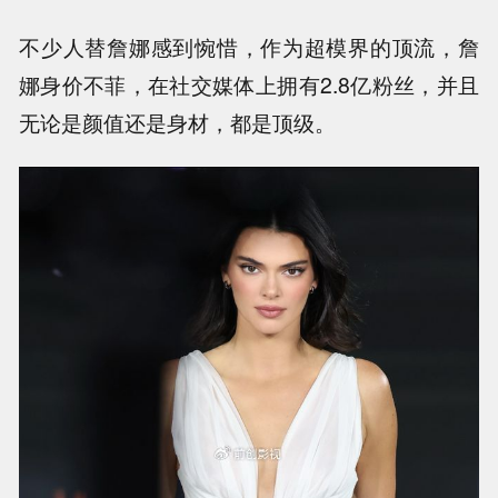
不少人替詹娜感到惋惜，作为超模界的顶流，詹
娜身价不菲，在社交媒体上拥有2.8亿粉丝，并且
无论是颜值还是身材，都是顶级。