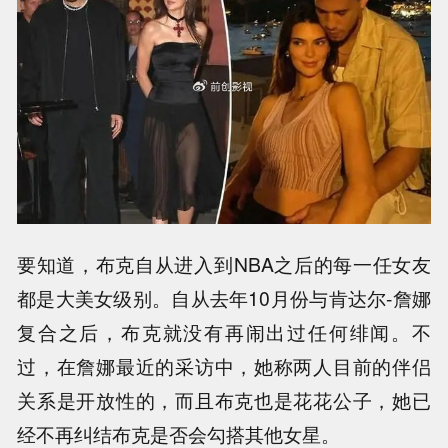
要知道，布克自从进入到NBA之后的每一任女友
都是大美女级别。自从去年10月份与肯达尔-詹娜
复合之后，布克就没有再闹出过任何绯闻。不
过，在詹娜最近的采访中，她称两人目前的伴侣
关系是开放性的，而且布克也是花花公子，她已
经不再纠结布克是否会勾搭其他女星。