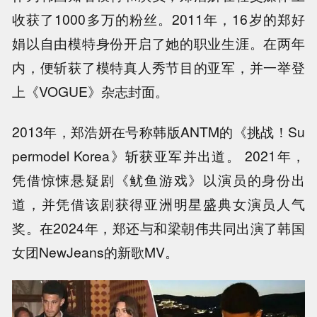
收获了1000多万的粉丝。2011年，16岁的郑好
娟以自由模特身份开启了她的职业生涯。在两年
内，便斩获了模特真人秀节目的亚军，并一举登
上《VOGUE》杂志封面。
2013年，郑浩妍在号称韩版ANTM的《挑战！Su
permodel Korea》斩获亚军并出道。 2021年，
凭借惊悚悬疑剧《鱿鱼游戏》以演员的身份出
道，并凭借该剧获得亚洲明星盛典女演员人气
奖。在2024年，郑还与和梁朝伟共同出演了韩国
女团NewJeans的新歌MV。