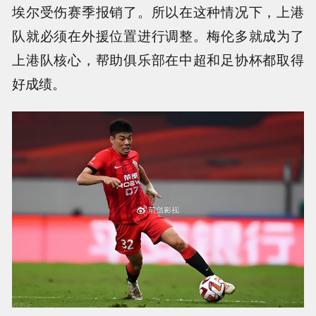
埃尔受伤赛季报销了。所以在这种情况下，上港
队就必须在外援位置进行调整。梅伦多就成为了
上港队核心，帮助俱乐部在中超和足协杯都取得
好成绩。