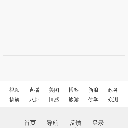
视频
直播
美图
博客
新浪
政务
搞笑
八卦
情感
旅游
佛学
众测
首页
导航
反馈
登录