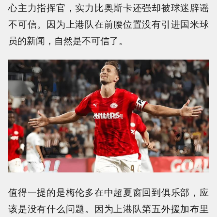
心主力指挥官，实力比奥斯卡还强却被球迷辟谣
不可信。因为上港队在前腰位置没有引进国米球
员的新闻，自然是不可信了。
值得一提的是梅伦多在中超夏窗回到俱乐部，应
该是没有什么问题。因为上港队第五外援加布里