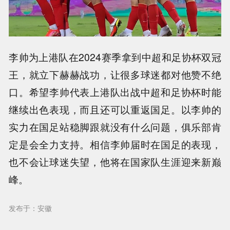
李帅为上港队在2024赛季拿到中超和足协杯双冠
王，就立下赫赫战功，让很多球迷都对他赞不绝
口。希望李帅代表上港队出战中超和足协杯时能
继续出色表现，而且还可以重返国足。以李帅的
实力在国足站稳脚跟就没有什么问题，俱乐部肯
定是会全力支持。相信李帅届时在国足的表现，
也不会让球迷失望，他将在国家队生涯迎来新巅
峰。
发布于：安徽