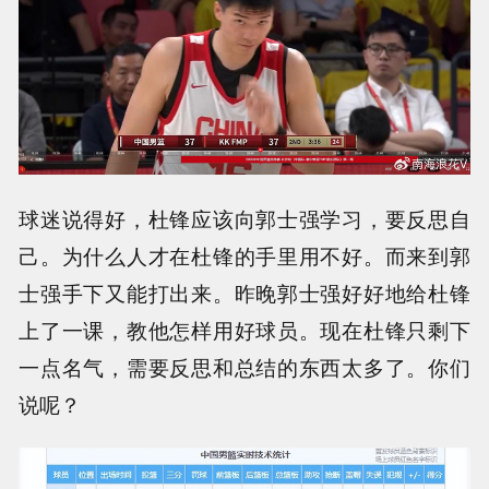
球迷说得好，杜锋应该向郭士强学习，要反思自
己。为什么人才在杜锋的手里用不好。而来到郭
士强手下又能打出来。昨晚郭士强好好地给杜锋
上了一课，教他怎样用好球员。现在杜锋只剩下
一点名气，需要反思和总结的东西太多了。你们
说呢？