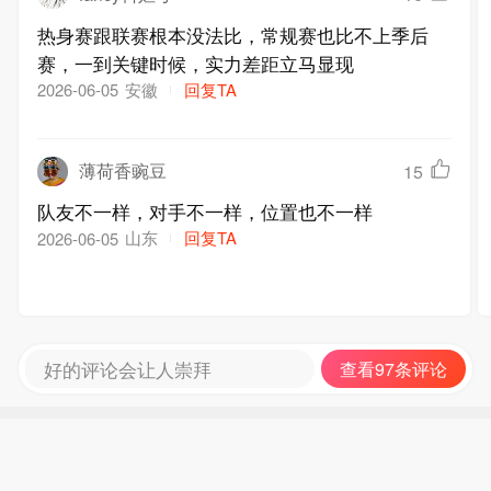
热身赛跟联赛根本没法比，常规赛也比不上季后
赛，一到关键时候，实力差距立马显现
安徽
回复TA
2026-06-05
薄荷香豌豆
15
队友不一样，对手不一样，位置也不一样
山东
回复TA
2026-06-05
好的评论会让人崇拜
查看97条评论