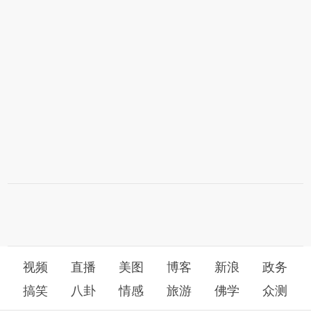
视频
直播
美图
博客
新浪
政务
搞笑
八卦
情感
旅游
佛学
众测