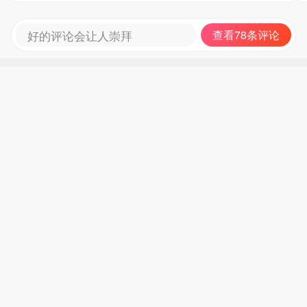
好的评论会让人崇拜
查看78条评论