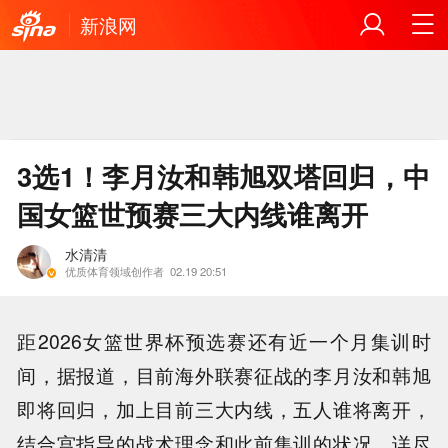
新浪网
3选1！李月汝和韩旭双塔回归，中
国女篮世预赛三大内线谁离开
水清清
优质体育领域创作者
02.19 20:51
距2026女篮世界杯预选赛还有近一个月集训时
间，据报道，目前海外联赛征战的李月汝和韩旭
即将回归，加上目前三大内线，五人谁将离开，
结合宫指导的战术理念和此前集训的状况，详尽