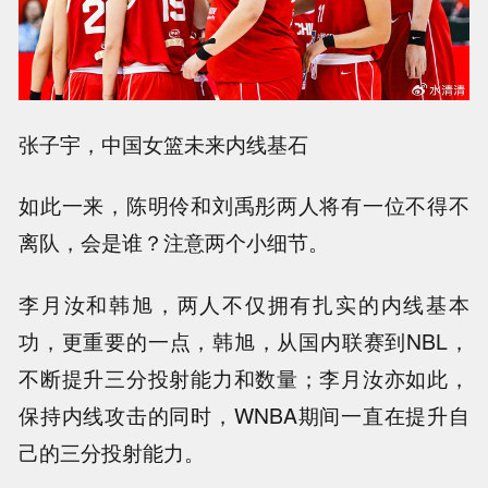
张子宇，中国女篮未来内线基石
如此一来，陈明伶和刘禹彤两人将有一位不得不
离队，会是谁？注意两个小细节。
李月汝和韩旭，两人不仅拥有扎实的内线基本
功，更重要的一点，韩旭，从国内联赛到NBL，
不断提升三分投射能力和数量；李月汝亦如此，
保持内线攻击的同时，WNBA期间一直在提升自
己的三分投射能力。