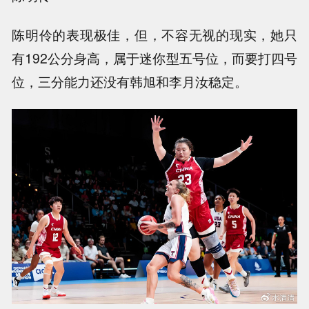
陈明伶的表现极佳，但，不容无视的现实，她只
有192公分身高，属于迷你型五号位，而要打四号
位，三分能力还没有韩旭和李月汝稳定。