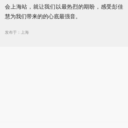
会上海站，就让我们以最热烈的期盼，感受彭佳
慧为我们带来的的心底最强音。
发布于：上海