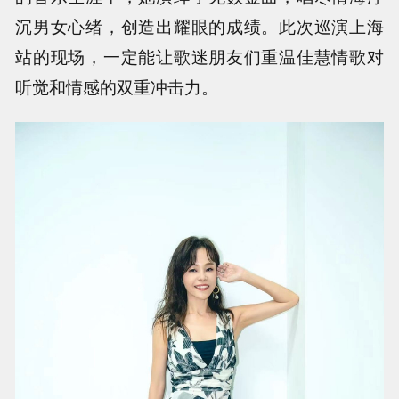
沉男女心绪，创造出耀眼的成绩。此次巡演上海
站的现场，一定能让歌迷朋友们重温佳慧情歌对
听觉和情感的双重冲击力。