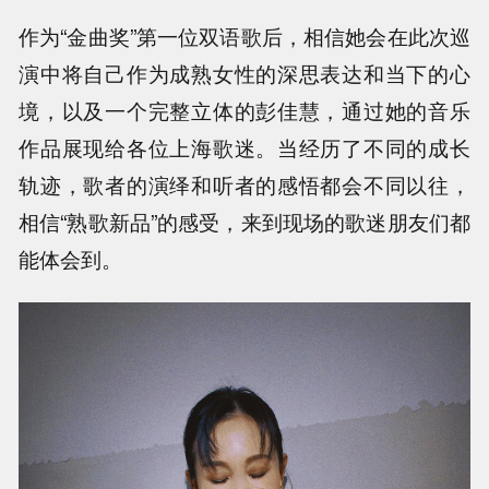
作为“金曲奖”第一位双语歌后，相信她会在此次巡
演中将自己作为成熟女性的深思表达和当下的心
境，以及一个完整立体的彭佳慧，通过她的音乐
作品展现给各位上海歌迷。当经历了不同的成长
轨迹，歌者的演绎和听者的感悟都会不同以往，
相信“熟歌新品”的感受，来到现场的歌迷朋友们都
能体会到。