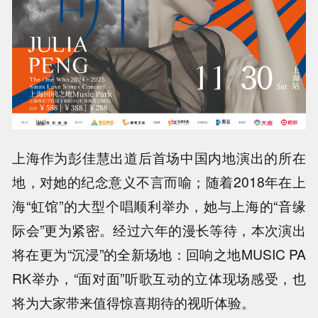
上海作为彭佳慧出道后首场中国内地演出的所在
地，对她的纪念意义不言而喻；随着2018年在上
海“虹馆”的大型个唱顺利举办，她与上海的“音缘
际会”更为紧密。经过六年的漫长等待，本次演出
将在更为“沉浸”的全新场地：回响之地MUSIC PA
RK举办，“面对面”听歌互动的立体现场感受，也
将为大家带来值得惊喜期待的视听体验。