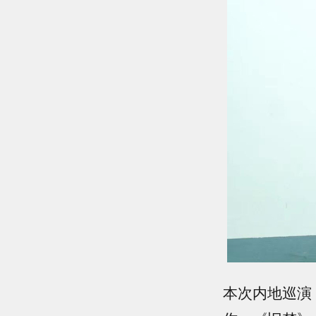
本次内地巡演