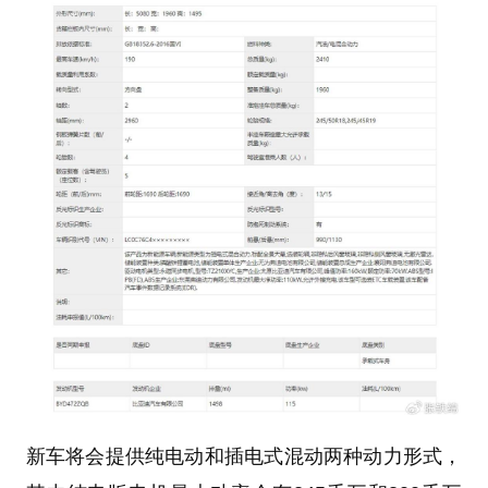
新车将会提供纯电动和插电式混动两种动力形式，