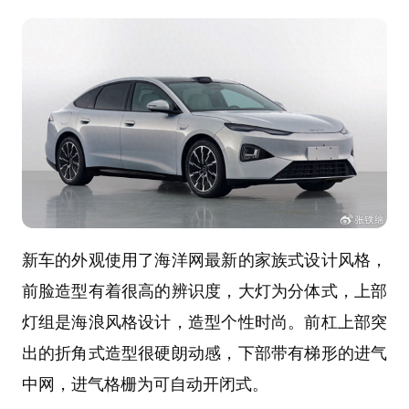
新车的外观使用了海洋网最新的家族式设计风格，
前脸造型有着很高的辨识度，大灯为分体式，上部
灯组是海浪风格设计，造型个性时尚。前杠上部突
出的折角式造型很硬朗动感，下部带有梯形的进气
中网，进气格栅为可自动开闭式。