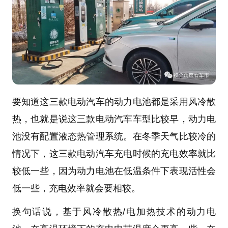
要知道这三款电动汽车的动力电池都是采用风冷散
热，也就是说这三款电动汽车车型比较早，动力电
池没有配置液态热管理系统。在冬季天气比较冷的
情况下，这三款电动汽车充电时候的充电效率就比
较低一些，因为动力电池在低温条件下表现活性会
低一些，充电效率就会要相较。
换句话说，基于风冷散热/电加热技术的动力电