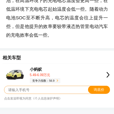
池，在高温环境下的充电电芯温度会更高一些，在
低温环境下充电电芯起始温度会低一些。随着动力
电池SOC至不断升高，电芯的温度会往上提升一
些，但是他提升的效率要较带液态热管里电动汽车
的充电效率会低一些。
相关车型
小蚂蚁
5.49-6.09万元
竞争力指数：56.9
询底价
点击发送即视为同意《个人信息保护声明》