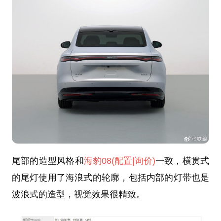
尾部的造型风格和
海豹08
(配置
|询价)
一致，横贯式
的尾灯使用了海浪式的轮廓，包括内部的灯带也是
波浪式的造型，视觉效果很精致。