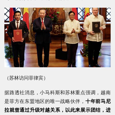
（苏林访问菲律宾）
据路透社消息，小马科斯和苏林重点强调，越南
是菲方在东盟地区的唯一战略伙伴，
十年前马尼
拉就曾通过升级对越关系，以此来展示团结，进