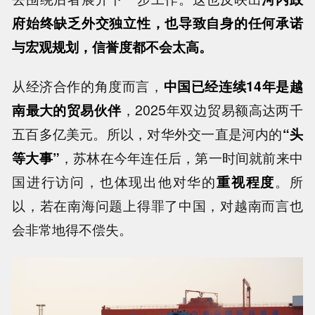
府始终缺乏外交独立性，也导致自身的任何承诺
与宏观规划，信誉度都不会太高。
从经济合作的角度而言，
中国已经连续14年是越
南最大的贸易伙伴
，2025年双边贸易额高达两千
五百多亿美元。所以，对华外交一直是河内的
“头
等大事”
，苏林在今年连任后，第一时间就前来中
国进行访问，也体现出他对华的
重视程度
。所
以，若在南海问题上得罪了中国，对越南而言也
会非常地得不偿失。