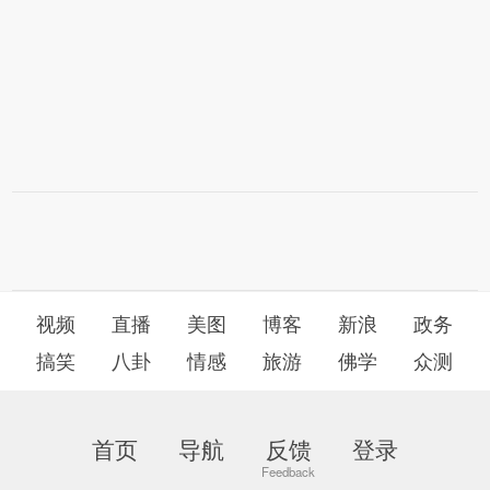
视频
直播
美图
博客
新浪
政务
搞笑
八卦
情感
旅游
佛学
众测
首页
导航
反馈
登录