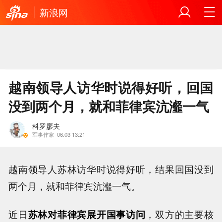
新浪网
越南领导人访华时说得好听，回国
没到两个月，就和菲律宾沆瀣一气
科罗廖夫
军事作家
06.03 13:21
越南领导人苏林访华时说得好听，结果回国没到
两个月，就和菲律宾沆瀣一气。
近日
苏林对菲律宾展开国事访问
，双方的主要核