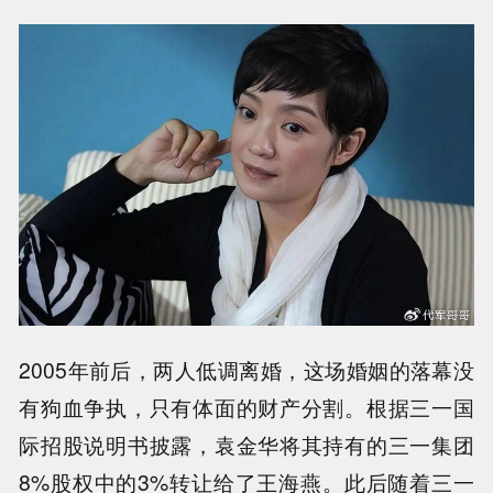
2005年前后，两人低调离婚，这场婚姻的落幕没
有狗血争执，只有体面的财产分割。根据三一国
际招股说明书披露，袁金华将其持有的三一集团
8%股权中的3%转让给了王海燕。此后随着三一