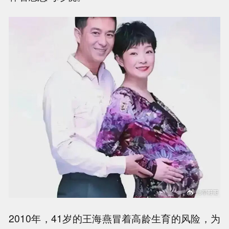
2010年，41岁的王海燕冒着高龄生育的风险，为