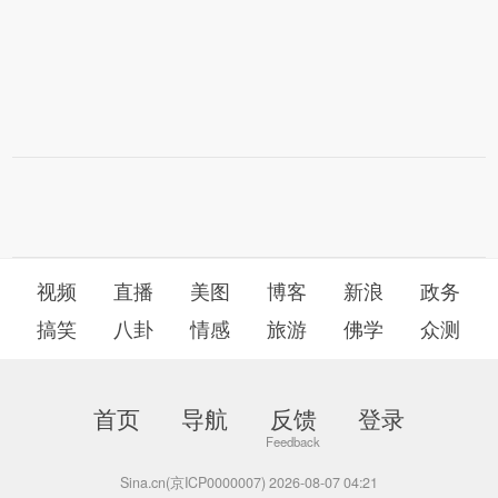
视频
直播
美图
博客
新浪
政务
搞笑
八卦
情感
旅游
佛学
众测
首页
导航
反馈
登录
Sina.cn(京ICP0000007) 2026-08-07 04:21