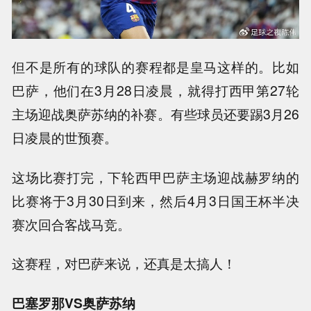
但不是所有的球队的赛程都是皇马这样的。比如
巴萨，他们在3月28日凌晨，就得打西甲第27轮
主场迎战奥萨苏纳的补赛。有些球员还要踢3月26
日凌晨的世预赛。
这场比赛打完，下轮西甲巴萨主场迎战赫罗纳的
比赛将于3月30日到来，然后4月3日国王杯半决
赛次回合客战马竞。
这赛程，对巴萨来说，还真是太搞人！
巴塞罗那VS奥萨苏纳