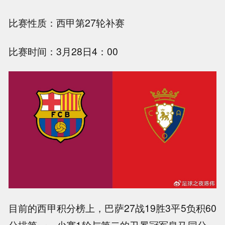
比赛性质：西甲第27轮补赛
比赛时间：3月28日4：00
目前的西甲积分榜上，巴萨27战19胜3平5负积60