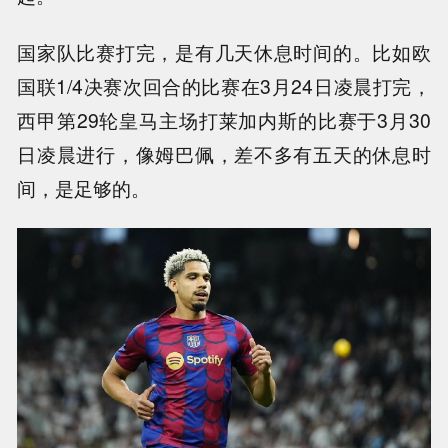
国家队比赛打完，是有几天休息时间的。比如欧
国联1/4决赛次回合的比赛在3月24日凌晨打完，
西甲第29轮皇马主场打莱加内斯的比赛于3月30
日凌晨进行，像姆巴佩，差不多有五天的休息时
间，是足够的。