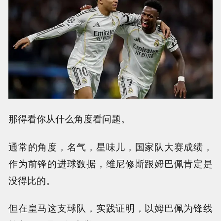
那得看你从什么角度看问题。
通常的角度，名气，星味儿，国家队大赛成绩，
作为前锋的进球数据，维尼修斯跟姆巴佩肯定是
没得比的。
但在皇马这支球队，实践证明，以姆巴佩为锋线