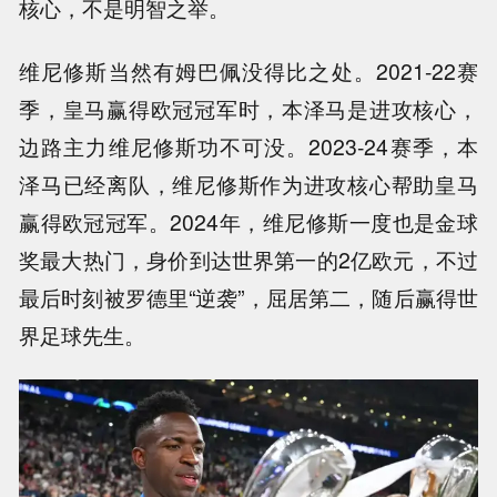
核心，不是明智之举。
维尼修斯当然有姆巴佩没得比之处。2021-22赛
季，皇马赢得欧冠冠军时，本泽马是进攻核心，
边路主力维尼修斯功不可没。2023-24赛季，本
泽马已经离队，维尼修斯作为进攻核心帮助皇马
赢得欧冠冠军。2024年，维尼修斯一度也是金球
奖最大热门，身价到达世界第一的2亿欧元，不过
最后时刻被罗德里“逆袭”，屈居第二，随后赢得世
界足球先生。