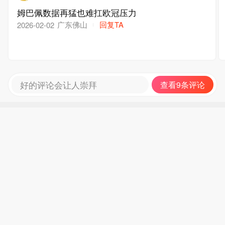
姆巴佩数据再猛也难扛欧冠压力
广东佛山
回复TA
2026-02-02
好的评论会让人崇拜
查看9条评论