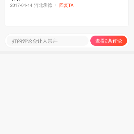
河北承德
回复TA
2017-04-14
好的评论会让人崇拜
查看2条评论