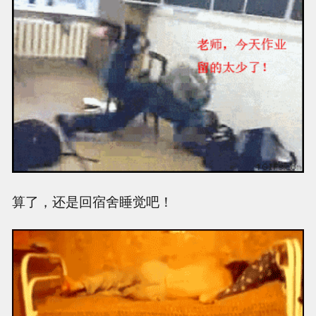
算了，还是回宿舍睡觉吧！