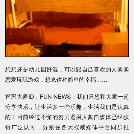
想想还是幼儿园好混，可以跟自己喜欢的人谈谈
恋爱玩玩游戏，想念这种简单的幸福……
逗掰大酱ID：FUN-NEWS：我们只想和大家一起
分享快乐，让生活多一些乐趣，生活我们是认真
的！目前经过不懈的努力逗掰大酱自媒体已经获
得广泛认可，分别在各大权威媒体平台同步推