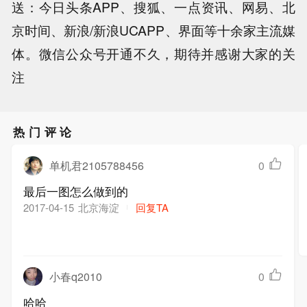
送：今日头条APP、搜狐、一点资讯、网易、北
京时间、新浪/新浪UCAPP、界面等十余家主流媒
体。微信公众号开通不久，期待并感谢大家的关
注
热门评论
单机君2105788456
0
最后一图怎么做到的
北京海淀
回复TA
2017-04-15
小春q2010
0
哈哈