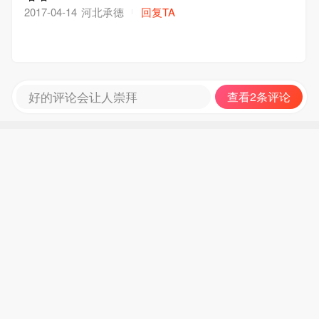
河北承德
回复TA
2017-04-14
好的评论会让人崇拜
查看2条评论