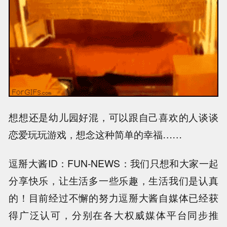
想想还是幼儿园好混，可以跟自己喜欢的人谈谈
恋爱玩玩游戏，想念这种简单的幸福……
逗掰大酱ID：FUN-NEWS：我们只想和大家一起
分享快乐，让生活多一些乐趣，生活我们是认真
的！目前经过不懈的努力逗掰大酱自媒体已经获
得广泛认可，分别在各大权威媒体平台同步推