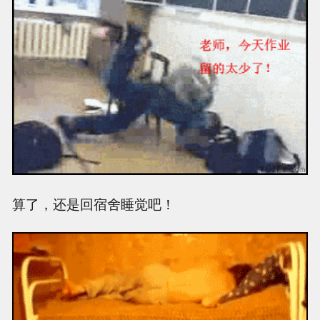
算了，还是回宿舍睡觉吧！