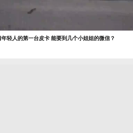
着年轻人的第一台皮卡 能要到几个小姐姐的微信？