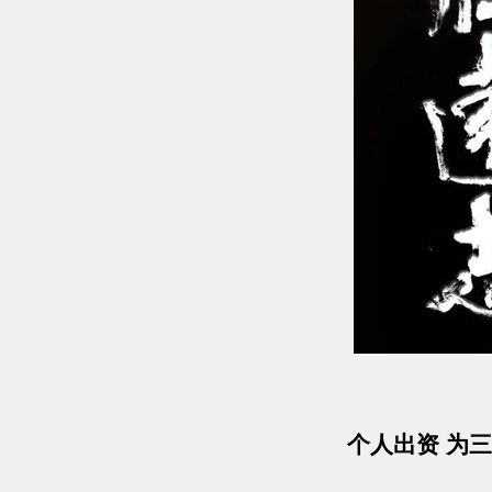
个人出资 为三