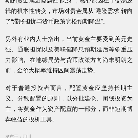
辑的根本性转变，市场对贵金属从“避险需求”转向
了“滞胀担忧与货币政策宽松预期降温”。
另外有业内人士指出，当前黄金主要受到美元走
强、通胀担忧以及美联储降息预期延后等多重压
力影响。在地缘局势与货币政策方向尚未明朗之
前，金价大概率维持区间震荡走势。
对于普通投资者而言，配置黄金应坚持长期主
义、分散配置的原则，以分批建仓、闲钱投资为
主，将黄金作为资产配置的一部分，而非短期博
弈收益的投机工具。
发布于：四川