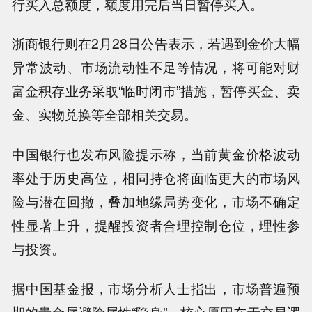
行买入总额度，额度用完后当日暂停买入。
浙商银行则在2月28日公告表示，若遇到金价大幅
异常波动、市场流动性不足等情况，将可能对财
富金积存业务采取“临时闭市”措施，暂停买金、卖
金、实物兑换等全部相关交易。
中国银行也发布风险提示称，当前黄金价格波动
率处于历史高位，相同持仓将面临更大的市场风
险与潜在回撤，叠加地缘局势变化，市场不确定
性显著上升，提醒投资者合理控制仓位，理性参
与投资。
据中国基金报，市场分析人士指出，市场普遍预
期的贵金属避险属性“隐身”，核心原因在于交易逻