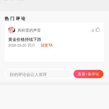
热门评论
风铃里的声音
0
黄金价格持续下跌
四川
回复TA
2026-03-20
好的评论会让人崇拜
查看1条评论