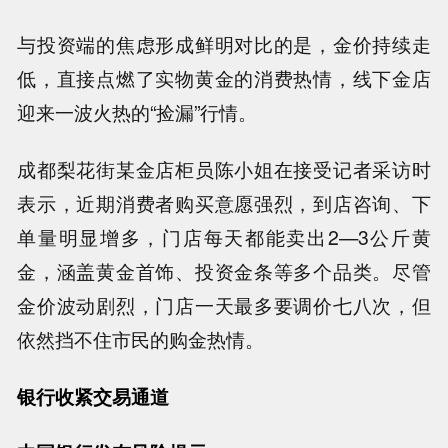
与投资端的焦虑形成鲜明对比的是，金价持续走
低，直接点燃了实物黄金的消费热情，线下金店
迎来一波火热的“捡漏”行情。
成都梨花街某金店柜员陈小姐在接受记者采访时
表示，近期消费者购买意愿强烈，到店咨询、下
单量明显增多，门店每天都能卖出2—3公斤黄
金，涵盖黄金首饰、投资金条等多个品类。尽管
金价波动剧烈，门店一天最多要调价七八次，但
依然挡不住市民的购金热情。
银行收紧交易通道