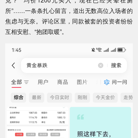
所”……一条条扎心留言，道出无数高位入场者的
焦虑与无奈。评论区里，同款被套的投资者纷纷
互相安慰、“抱团取暖”。