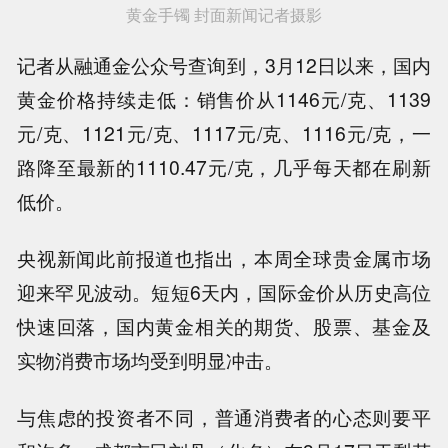
黄金手镯 封面新闻记者摄影
记者从融通金公众号查询到，3月12日以来，国内
黄金价格持续走低：销售价从1146元/克、1139
元/克、1121元/克、1117元/克、1116元/克，一
路降至最新的1110.47元/克，几乎每天都在刷新
低价。
央视新闻此前报道也指出，本周全球贵金属市场
迎来罕见波动。短短6天内，国际金价从历史高位
快速回落，国内黄金相关的期货、股票、基金及
实物消费市场均受到明显冲击。
与焦虑的投资者不同，普通消费者的心态则要平