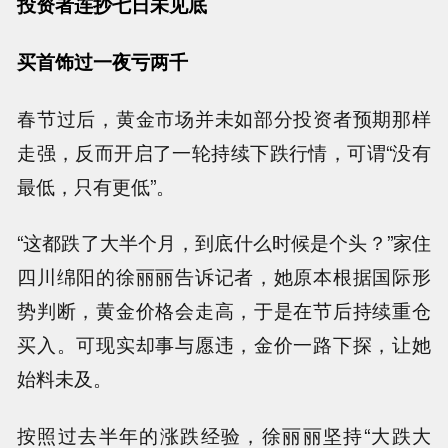
投资者连抄七日未见底
买首饰过一夜亏两千
春节过后，黄金市场并未如部分投资者预期那样
走强，反而开启了一轮持续下跌行情，可谓“没有
最低，只有更低”。
“这都跌了大半个月，到底什么时候是个头？”家住
四川绵阳的徐丽丽告诉记者，她原本根据国际形
势判断，黄金价格会走高，于是在节后持续重仓
买入。可现实却事与愿违，金价一路下探，让她
始料未及。
按照过去半年的涨跌经验，徐丽丽坚持“大跌大