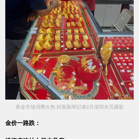
黄金市场消费火热 封面新闻记者2月深圳水贝摄影
金价一路跌：