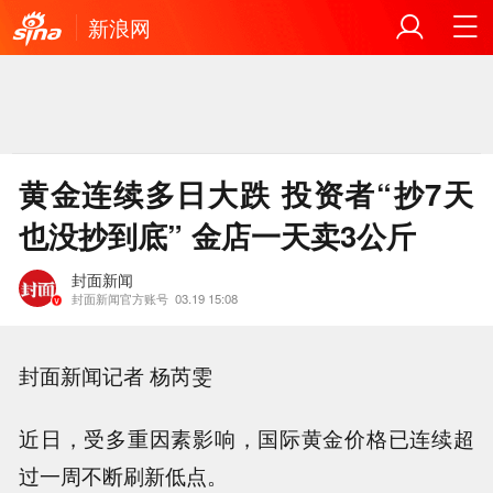
新浪网
黄金连续多日大跌 投资者“抄7天
也没抄到底” 金店一天卖3公斤
封面新闻
封面新闻官方账号
03.19 15:08
封面新闻记者 杨芮雯
近日，受多重因素影响，国际黄金价格已连续超
过一周不断刷新低点。