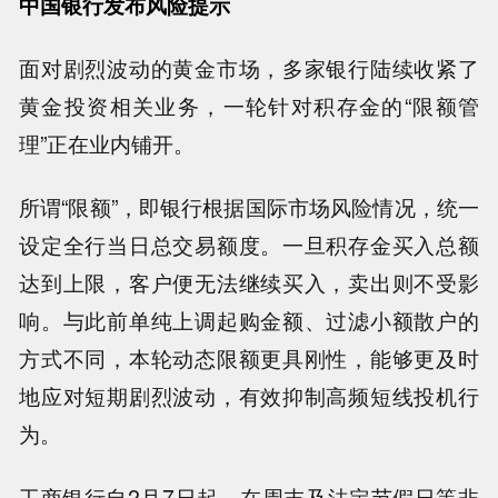
中国银行发布风险提示
面对剧烈波动的黄金市场，多家银行陆续收紧了
黄金投资相关业务，一轮针对积存金的“限额管
理”正在业内铺开。
所谓“限额”，即银行根据国际市场风险情况，统一
设定全行当日总交易额度。一旦积存金买入总额
达到上限，客户便无法继续买入，卖出则不受影
响。与此前单纯上调起购金额、过滤小额散户的
方式不同，本轮动态限额更具刚性，能够更及时
地应对短期剧烈波动，有效抑制高频短线投机行
为。
工商银行自2月7日起，在周末及法定节假日等非