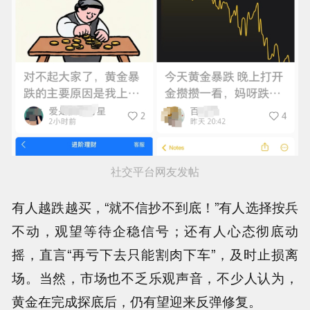
社交平台网友发帖
有人越跌越买，“就不信抄不到底！”有人选择按兵
不动，观望等待企稳信号；还有人心态彻底动
摇，直言“再亏下去只能割肉下车”，及时止损离
场。当然，市场也不乏乐观声音，不少人认为，
黄金在完成探底后，仍有望迎来反弹修复。