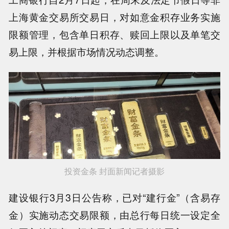
上海黄金交易所交易日，对如意金积存业务实施
限额管理，包含单日积存、赎回上限以及单笔交
易上限，并根据市场情况动态调整。
投资金条 封面新闻记者摄影
建设银行3月3日公告称，已对“建行金”（含易存
金）实施动态交易限额，由总行每日统一设定全