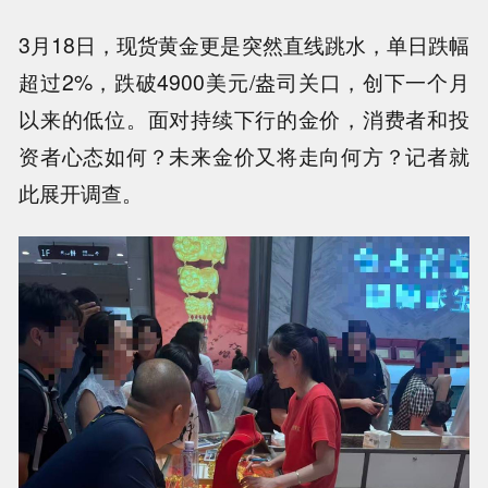
3月18日，现货黄金更是突然直线跳水，单日跌幅
超过2%，跌破4900美元/盎司关口，创下一个月
以来的低位。面对持续下行的金价，消费者和投
资者心态如何？未来金价又将走向何方？记者就
此展开调查。