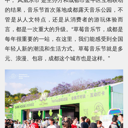
的结果，音乐节首次落地成都露天音乐公园，不
管是从人文特点，还是从消费者的游玩体验而
言，都是一次重大的升级。“草莓音乐节，成都是
每年很重要的一站，在这里，我们能感受到全国
年轻人新的潮流和生活方式。草莓音乐节就是多
元、浪漫、包容，成都这个城市也是这样。”