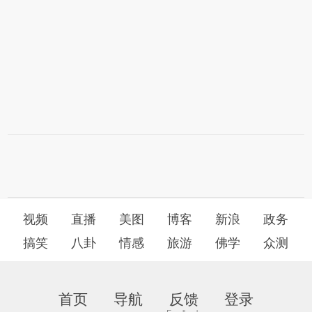
视频
直播
美图
博客
新浪
政务
搞笑
八卦
情感
旅游
佛学
众测
首页
导航
反馈
登录