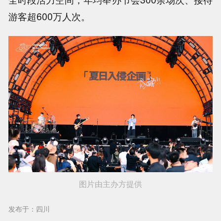
游客超600万人次。
图片由主办方提供
发布于：四川