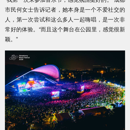
市民何女士告诉记者，她本身是一个不爱社交的
人，第一次尝试和这么多人一起嗨唱，是一次非
常好的体验。“而且这个舞台在公园里，感觉很新
颖。”