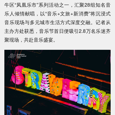
牛区“凤凰乐市”系列活动之一，汇聚28组知名音
乐人倾情献唱，以“音乐+文旅+新消费”将沉浸式
音乐现场与多元城市生活方式深度交融。记者从
主办方处获悉，音乐节首日便吸引2.8万名乐迷齐
聚现场，共赴音乐盛宴。