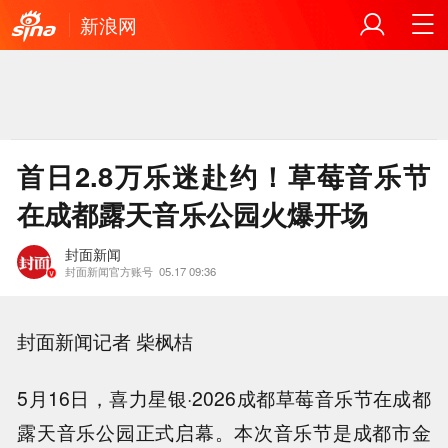
新浪网
首日2.8万乐迷赴约！草莓音乐节
在成都露天音乐公园火爆开场
封面新闻
封面新闻官方账号
05.17 09:36
封面新闻记者 柴枫桔
5月16日，喜力星银·2026成都草莓音乐节在成都
露天音乐公园正式启幕。本次音乐节是成都市金