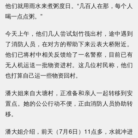
他们就用雨水来煮粥度日。“几百人在那，每个人
喝一点点粥。”
今天上午，他们几人尝试划竹筏出村，途中遇到
了消防人员，在对方的帮助下来云表大桥附近。
他们已将村中相关反馈给了一名警察，目前已有
无人机运送一批物资进村。这几位村民称，他们
也打算自己运一些物资回村。
潘大姐来自大塘村，正准备和亲人一起转移到安
置点。她的公公行动不便，正由消防人员协助转
移。
潘大姐介绍，前天（7月6日）11点多，水就冲进