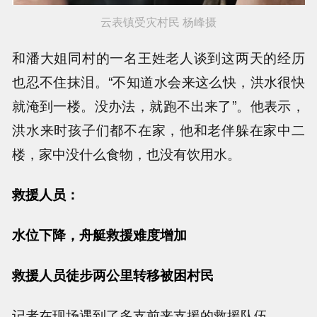
云表镇受灾村民 杨峰摄
和潘大姐同村的一名王姓老人谈到这两天的经历
也忍不住抹泪。“不知道水会来这么快，洪水很快
就淹到一楼。没办法，就跑不出来了”。他表示，
洪水来时孩子们都不在家，他和老伴躲在家中二
楼，家中没什么食物，也没有饮用水。
救援人员：
水位下降，舟艇救援难度增加
救援人员徒步两公里转移被困村民
记者在现场遇到了多支前来支援的救援队伍。