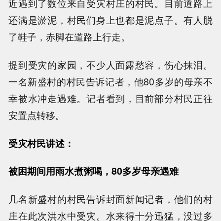
近遇到了数位来自受灾村庄的村民。目前道路上
还满是淤泥，村民们身上也都是泥点子。有人脱
了鞋子，赤脚在道路上行走。
提到受灾的家园，不少人面露愁容，伤心抹泪。
一名新盛村的村民告诉记者，他80多岁的母亲不
幸被水冲走遇难。记者看到，目前部分村民正往
安置点转移。
受灾村民讲述：
被困期间用雨水煮粥喝，80多岁母亲遇难
几名新盛村的村民告诉封面新闻记者，他们的村
庄在此次洪水中受灾。水来得十分迅猛，没过多