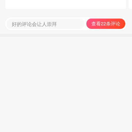
好的评论会让人崇拜
查看22条评论