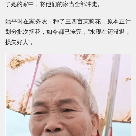
了她的家中，将他们的家当全部冲走。
她平时在家务农，种了三四亩茉莉花，原本正计
划分批次摘花，如今都已淹完，“水现在还没退，
损失好大”。