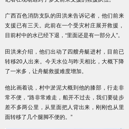
广西百色消防支队的田洪来告诉记者，他们前来
支援已有三天。此前在一个受灾村庄展开救援，
目前村中的水已经下退，“里面还是有一部分人”。
田洪来介绍，他们出动了四艘舟艇进村，目前已
转移20人出来。今天水位与昨天相比，大概下降
了一米多，让舟艇救援难度增加。
他比画着说，村中淤泥大概到他的膝部，行走非
常不便，“路非常难走，船开不过去，我们要徒步
差不多两公里，从里面把人背出来，刚刚也从里
面转移了几个腿脚不便的。”