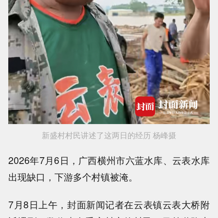
新盛村村民讲述了这两日的经历 杨峰摄
2026年7月6日，广西横州市六蓝水库、云表水库
出现缺口，下游多个村镇被淹。
7月8日上午，封面新闻记者在云表镇云表大桥附