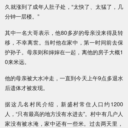
久就涨到了成年人肚子处，“太快了、太猛了，几
分钟一层楼。”
其中一名大哥表示，他80多岁的母亲没来得及转
移，不幸离世。当时他在家中，第一时间前去保
护孙子。母亲则和婶婶在一起，离他的房子大概1
0来米远。
他的母亲被大水冲走，一直到今天上午9点多退水
后遗体才被发现。
据这几名村民介绍，新盛村常住人口约1200
人，“只有最高的地方没有水进去”。村中有几户人
家没有被水淹，家中还有一些米。过去两天里，