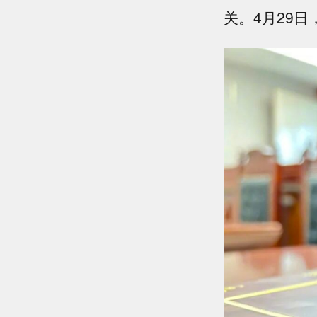
关。4月29