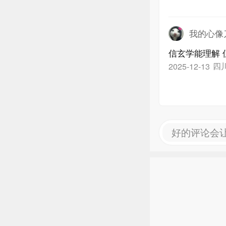
我的心像
四
2025-12-13
好的评论会