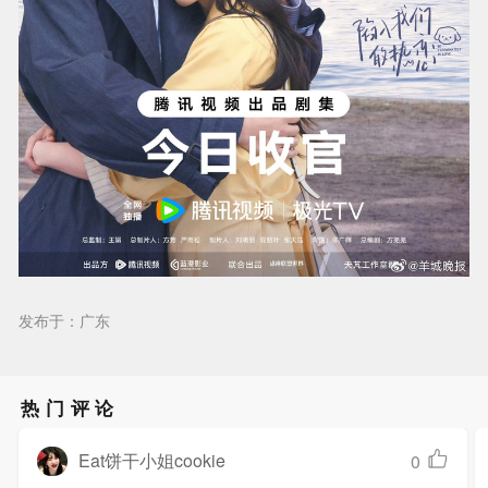
发布于：广东
热门评论
Eat饼干小姐cookie
0