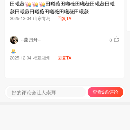
田曦薇
田曦薇田曦薇田曦薇田曦薇田曦
薇田曦薇田曦薇田曦薇田曦薇田曦薇
山东青岛
回复TA
2025-12-04
--燕归舟--
0
福建福州
回复TA
2025-12-04
好的评论会让人崇拜
查看2条评论