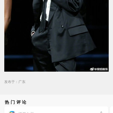
发布于：广东
热门评论