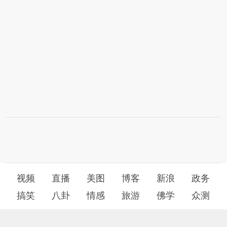
视频
直播
美图
博客
新浪
政务
搞笑
八卦
情感
旅游
佛学
众测