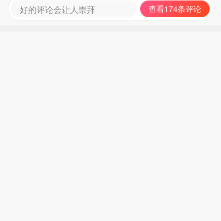
好的评论会让人崇拜
查看174条评论