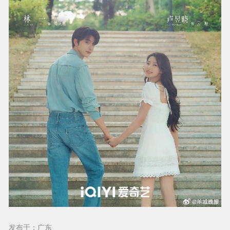
发布于：广东