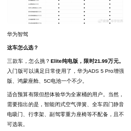
华为智驾
这车怎么选？
三款车，怎么挑？
Elite纯电版，限时21.99万元。
入门版可以满足日常使用了，华为ADS 5 Pro增强
版、鸿蒙座舱、5C电池一个不少。
适合预算有限但想体验华为全家桶的用户。当然，
需要指出的是，智能闭式空气弹簧、全车四门静音
电吸门、行李架、副驾零重力座椅等不配备，且不
可选装。