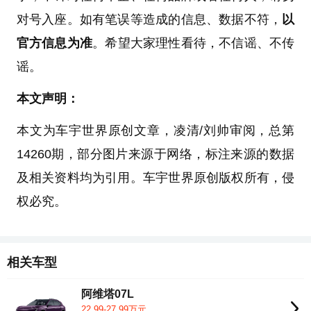
对号入座。如有笔误等造成的信息、数据不符，
以
官方信息为准
。希望大家理性看待，不信谣、不传
谣。
本文声明：
本文为车宇世界原创文章，凌清/刘帅审阅，总第
14260期，部分图片来源于网络，标注来源的数据
及相关资料均为引用。车宇世界原创版权所有，侵
权必究。
相关车型
阿维塔07L
22.99-27.99万元