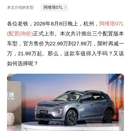
阿维塔07L
本文介绍的车型
各位老铁，2026年8月8日晚上，杭州，
阿维塔07L
(配置
|询价)
正式上市。本次共计推出三个配置版本
车型，官方售价为22.99万到27.99万，限时再减一
万，21.99万起。那么，这款车值得入手吗？又该
如何选择呢？