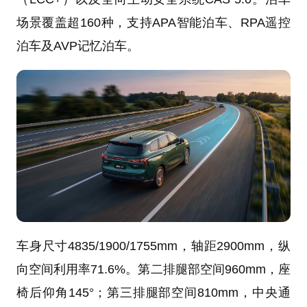
场景覆盖超160种，支持APA智能泊车、RPA遥控
泊车及AVP记忆泊车。
车身尺寸4835/1900/1755mm，轴距2900mm，纵
向空间利用率71.6%。第二排腿部空间960mm，座
椅后仰角145°；第三排腿部空间810mm，中央通