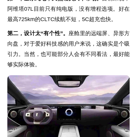
阿维塔07L目前只有纯电版，没有增程选项。好在
最高725km的CLTC续航不短，5C超充也快。
第二，设计太“有个性”。
座舱里的远端屏、异形方
向盘，对于爱好科技感的用户来说，这确实是个吸
引力。当然，也可能部分人会有不同看法，最好能
够实际体验。