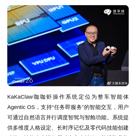
KaKaClaw咖咖虾操作系统定位为整车智能体
Agentic OS，支持“任务即服务”的智能交互，用户
可通过自然语言并行调度智驾与智舱功能。系统提
供多维度人格设定、长时序记忆及零代码技能创建