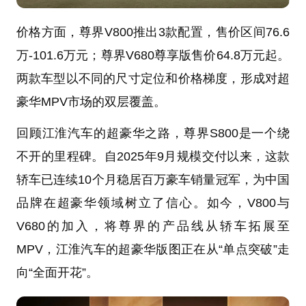
价格方面，尊界V800推出3款配置，售价区间76.6
万-101.6万元；尊界V680尊享版售价64.8万元起。
两款车型以不同的尺寸定位和价格梯度，形成对超
豪华MPV市场的双层覆盖。
回顾江淮汽车的超豪华之路，尊界S800是一个绕
不开的里程碑。自2025年9月规模交付以来，这款
轿车已连续10个月稳居百万豪车销量冠军，为中国
品牌在超豪华领域树立了信心。如今，V800与
V680的加入，将尊界的产品线从轿车拓展至
MPV，江淮汽车的超豪华版图正在从“单点突破”走
向“全面开花”。