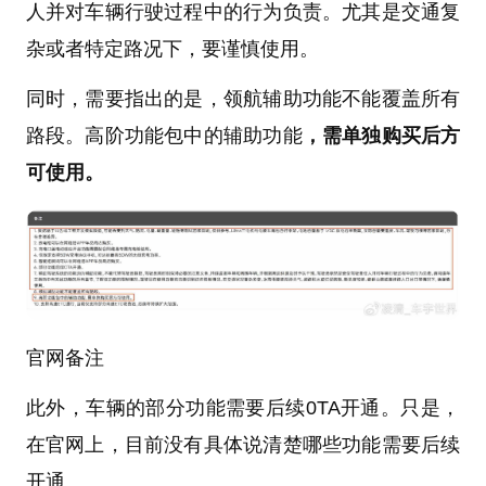
人并对车辆行驶过程中的行为负责。尤其是交通复
杂或者特定路况下，要谨慎使用。
同时，需要指出的是，领航辅助功能不能覆盖所有
路段。高阶功能包中的辅助功能
，需单独购买后方
可使用。
官网备注
此外，车辆的部分功能需要后续0TA开通。只是，
在官网上，目前没有具体说清楚哪些功能需要后续
开通。