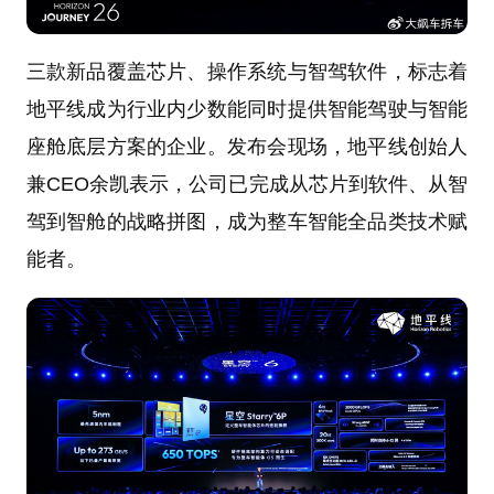
三款新品覆盖芯片、操作系统与智驾软件，标志着
地平线成为行业内少数能同时提供智能驾驶与智能
座舱底层方案的企业。发布会现场，地平线创始人
兼CEO余凯表示，公司已完成从芯片到软件、从智
驾到智舱的战略拼图，成为整车智能全品类技术赋
能者。