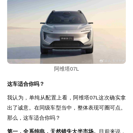
阿维塔07L
这车适合你吗？
我认为，单纯从配置上看，阿维塔07L这次确实拿
出了诚意。在同级车型当中，整体表现可圈可点。
那么，这车适合你吗？
第一，全系纯电，天然错失大半市场。
目前来说，