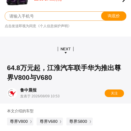
询底价
点击发送即视为同意《个人信息保护声明》
64.8万元起，江淮汽车联手华为推出尊
界V800与V680
鲁中晨报
关注
发表于 2026/08/09 10:53
本文介绍的车型
尊界V800
尊界V680
尊界S800