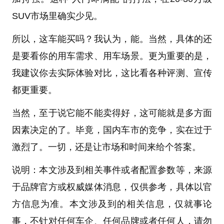
SUV市场里确实少见。
所以，这车能买吗？我认为，能。当然，具体的还
是要看你的用车需求、用车场景。更为重要的是，
我建议你去实际体验对比，这比看各种评测、宣传
都更重要。
当然，至于说它能不能卖得好，这可能就是多方面
因素决定的了。毕竟，国内车市的竞争，实在过于
激烈了。一切，还是让市场和时间来给个答案。
说明：本文涉及到相关事件或者配置参数等，来源
于品牌官方或权威媒体消息，仅供参考，具体以官
方信息为准。本文涉及到的相关信息，仅就事论
事，不针对任何车企、任何品牌或者任何人，请勿