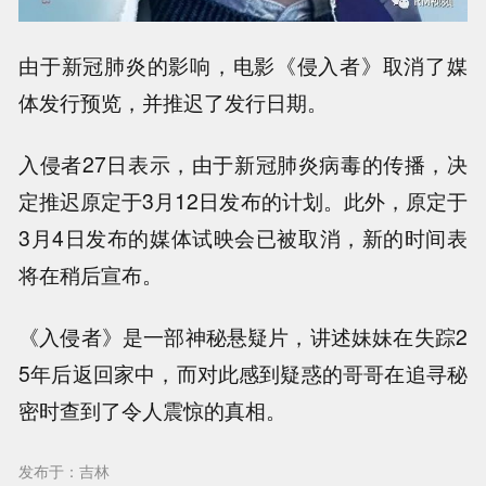
由于新冠肺炎的影响，电影《侵入者》取消了媒
体发行预览，并推迟了发行日期。
入侵者27日表示，由于新冠肺炎病毒的传播，决
定推迟原定于3月12日发布的计划。此外，原定于
3月4日发布的媒体试映会已被取消，新的时间表
将在稍后宣布。
《入侵者》是一部神秘悬疑片，讲述妹妹在失踪2
5年后返回家中，而对此感到疑惑的哥哥在追寻秘
密时查到了令人震惊的真相。
发布于：吉林