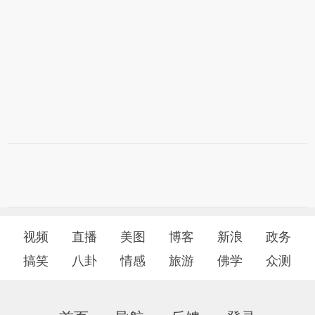
视频
直播
美图
博客
新浪
政务
搞笑
八卦
情感
旅游
佛学
众测