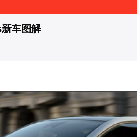
is新车图解