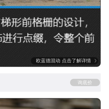
欧蓝德混动 点击了解详情
询底价