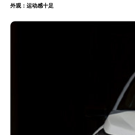
外观：运动感十足