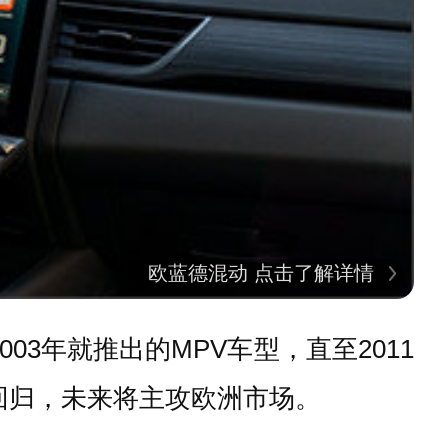
欧蓝德混动 点击了解详情
03年就推出的MPV车型，直至2011
份回归，未来将主攻欧洲市场。