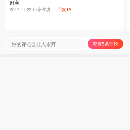
好萌
山东潍坊
回复TA
2017-11-23
好的评论会让人崇拜
查看5条评论