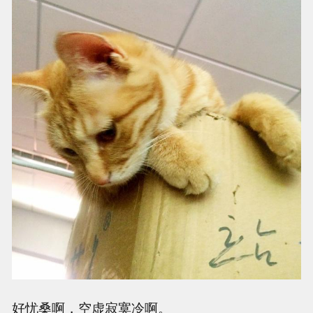
好忧桑啊，空虚寂寞冷啊。