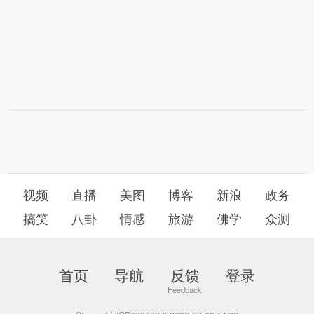
视频
直播
美图
博客
新浪
政务
搞笑
八卦
情感
旅游
佛学
众测
首页
导航
反馈
登录