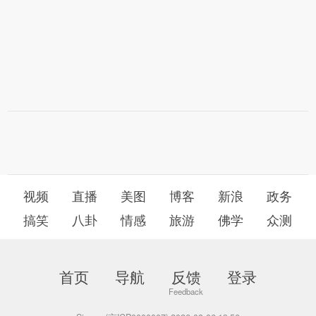
视频
直播
美图
博客
新浪
政务
搞笑
八卦
情感
旅游
佛学
众测
首页
导航
反馈
登录