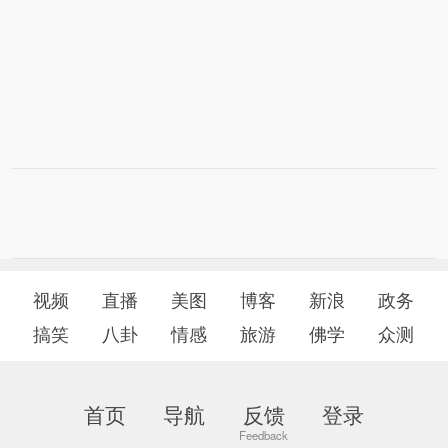
视频
直播
美图
博客
新浪
政务
搞笑
八卦
情感
旅游
佛学
众测
首页
导航
反馈
登录