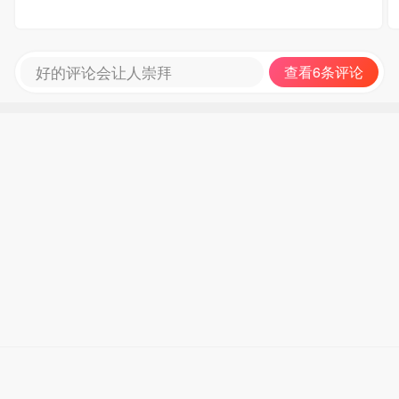
好的评论会让人崇拜
查看6条评论