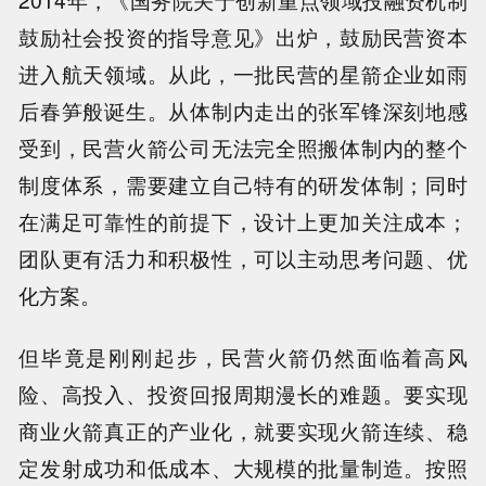
2014年，《国务院关于创新重点领域投融资机制
鼓励社会投资的指导意见》出炉，鼓励民营资本
进入航天领域。从此，一批民营的星箭企业如雨
后春笋般诞生。从体制内走出的张军锋深刻地感
受到，民营火箭公司无法完全照搬体制内的整个
制度体系，需要建立自己特有的研发体制；同时
在满足可靠性的前提下，设计上更加关注成本；
团队更有活力和积极性，可以主动思考问题、优
化方案。
但毕竟是刚刚起步，民营火箭仍然面临着高风
险、高投入、投资回报周期漫长的难题。要实现
商业火箭真正的产业化，就要实现火箭连续、稳
定发射成功和低成本、大规模的批量制造。按照