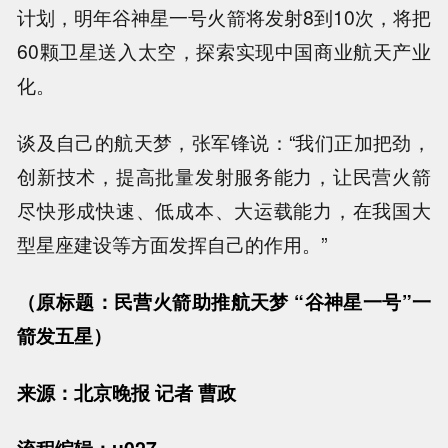
计划，明年谷神星一号火箭将发射8到10次，将把
60颗卫星送入太空，探索实现中国商业航天产业
化。
谈及自己的航天梦，张军锋说：“我们正加把劲，
创新技术，提高批量发射服务能力，让民营火箭
尽快形成快速、低成本、大运载能力，在我国大
型星座建设等方面发挥自己的作用。”
（原标题：民营火箭助推航天梦 “谷神星一号”一
箭发五星）
来源：北京晚报 记者 曹政