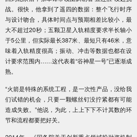
战。很快，他拿到了遥四的数据：整个飞行时序
与设计吻合，具体时间点与预期相差比较小，最
大不超过20秒；五颗卫星入轨精度要求半长轴小
于5公里，但实际最长387米、最短只有46米，意
味着入轨精度很高；振动、冲击等数据也都在设
计要求范围内……这代表着“谷神星一号”已逐渐成
熟。
“火箭是特殊的系统工程，是一次性产品，没给我
们试错的机会，只要一颗螺丝钉没拧紧都有可能
造成失败。”他说，为此，上上下下不计其数的环
节和流程都要把好关。