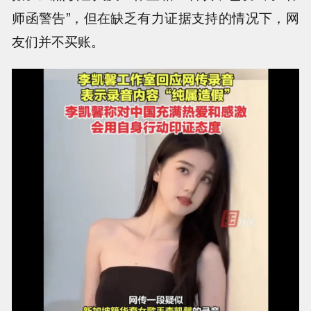
师函警告”，但在缺乏有力证据支持的情况下，网
友们并不买账。