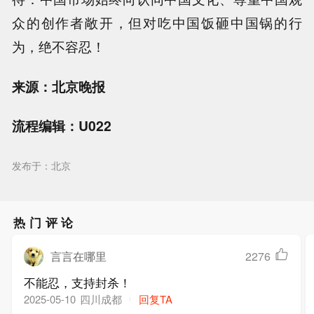
众的创作者敞开，但对吃中国饭砸中国锅的行
为，绝不容忍！
来源：北京晚报
流程编辑：U022
发布于：北京
热门评论
言言在哪里
2276
不能忍，支持封杀！
四川成都
回复TA
2025-05-10