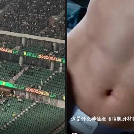
这是什么神仙细腰腹肌身材