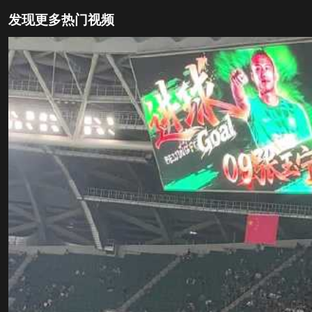
发现更多热门视频