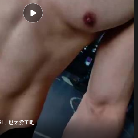
啊，也太爱了吧