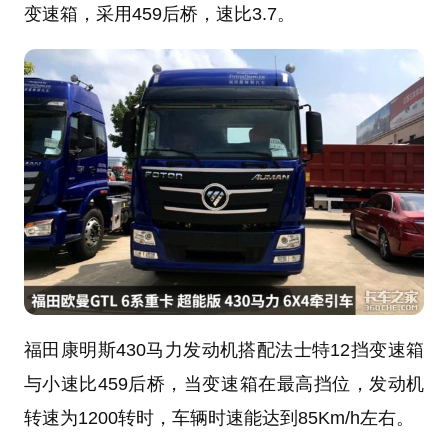
变速箱，采用459后桥，速比3.7。
福田康明斯430马力发动机搭配法士特12挡变速箱
与小速比459后桥，当变速箱在最高挡位，发动机
转速为1200转时，车辆时速能达到85Km/h左右。