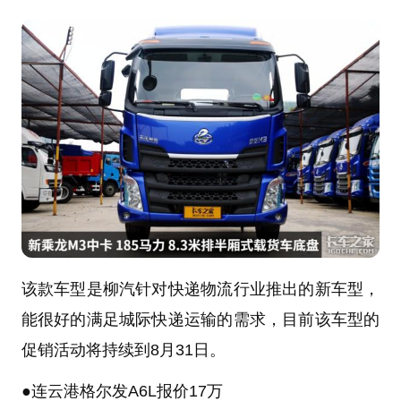
该款车型是柳汽针对快递物流行业推出的新车型，
能很好的满足城际快递运输的需求，目前该车型的
促销活动将持续到8月31日。
●
连云港
格尔发A6
L报价17万