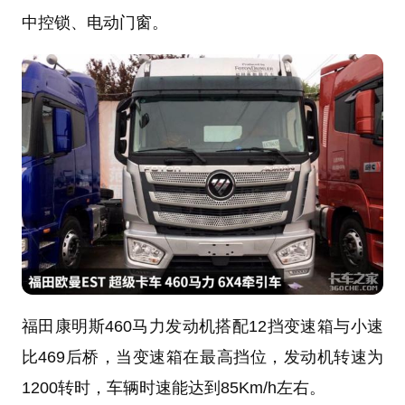
中控锁、电动门窗。
福田康明斯460马力发动机搭配12挡变速箱与小速
比469后桥，当变速箱在最高挡位，发动机转速为
1200转时，车辆时速能达到85Km/h左右。