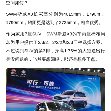
空间如何？
SWM斯威X3长宽高分别为4615mm，1790m，
1790mm，轴距更是达到了2725mm，相当优秀。
作为家用7座SUV，SWM斯威X3的车内座椅布局
却为用户提供了2/3/2、2/2/2和2/3三种选择方案。
不过说到SUV的第3排，身高1.75米的人短途出行
是没问题的，当然要想阔绰，那还是想多了点。