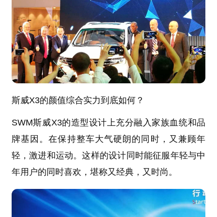
斯威X3的颜值综合实力到底如何？
SWM斯威X3的造型设计上充分融入家族血统和品
牌基因。在保持整车大气硬朗的同时，又兼顾年
轻，激进和运动。这样的设计同时能征服年轻与中
年用户的同时喜欢，堪称又经典，又时尚。