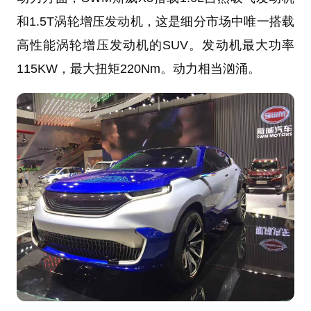
和1.5T涡轮增压发动机，这是细分市场中唯一搭载
高性能涡轮增压发动机的SUV。发动机最大功率
115KW，最大扭矩220Nm。动力相当汹涌。