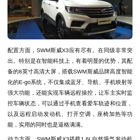
配置方面，SWM斯威X3应有尽有。在同级非常突
出。特别是在智能科技上，有着明显的优势，其配
备的8英寸高清大屏，搭载SWM斯威品牌高度智能
化的E-go系统，不仅集成蓝牙、导航、手机映射等
强大功能，还能实现车辆远程操控，让车主实时监
控车辆状态，可以通过手机查看爱车轨迹和位置，
以及远程启动发动机、打开空调，座椅加热等功
能，实用的同时也是逼格满满。
动力方面，SWM斯威X3搭载1.6L自然吸气发动机