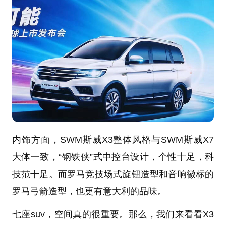
内饰方面，SWM斯威X3整体风格与SWM斯威X7
大体一致，“钢铁侠”式中控台设计，个性十足，科
技范十足。而罗马竞技场式旋钮造型和音响徽标的
罗马弓箭造型，也更有意大利的品味。
七座suv，空间真的很重要。那么，我们来看看X3