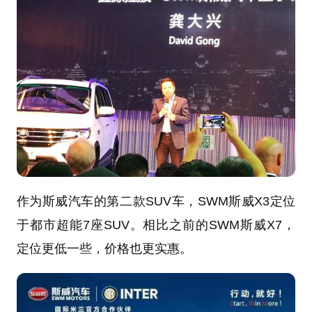
作为斯威汽车的第二款SUV车，SWM斯威X3定位
于都市超能7座SUV。相比之前的SWM斯威X7，
定位更低一些，价格也更实惠。