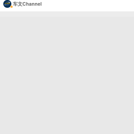
车文Channel