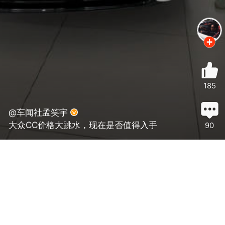
185
@车闻社孟笑宇
大众CC价格大跳水，现在是否值得入手
90