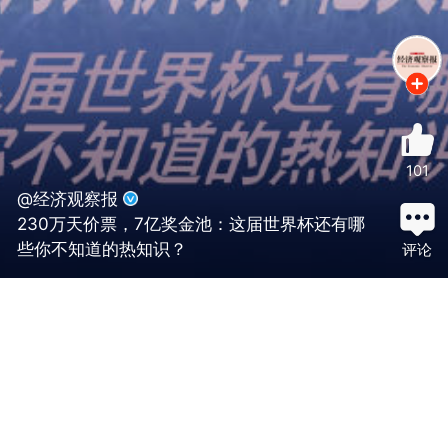
101
@经济观察报
230万天价票，7亿奖金池：这届世界杯还有哪
些你不知道的热知识？
评论