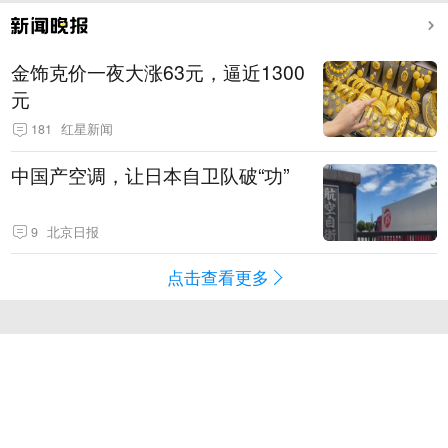
金饰克价一夜大涨63元，逼近1300
元
181
红星新闻
中国产空调，让日本自卫队破“功”
9
北京日报
点击查看更多