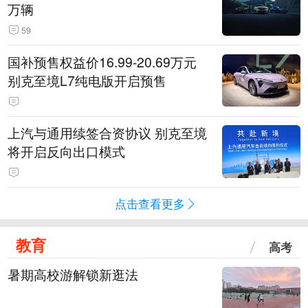
万辆
59
国补预售权益价16.99-20.69万元
别克至境L7纯电版开启预售
上汽与通用续签合资协议 别克至境
将开启反向出口模式
点击查看更多
教育
高考
暑期高校游解锁新逛法