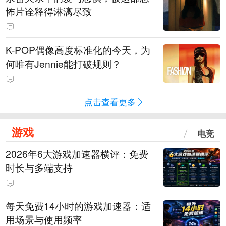
怖片诠释得淋漓尽致
K-POP偶像高度标准化的今天，为
何唯有Jennie能打破规则？
点击查看更多
游戏
电竞
2026年6大游戏加速器横评：免费
时长与多端支持
每天免费14小时的游戏加速器：适
用场景与使用频率