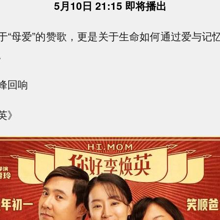
5月10日 21:15 即将播出
于“母爱”的赞歌，更是关于生命如何通过爱与记
。
峰回响
英》