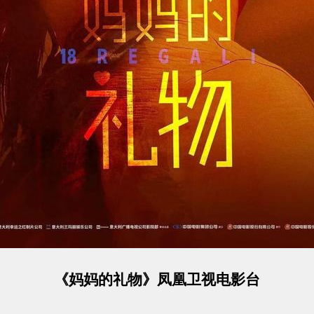
《妈妈的礼物》凤凰卫视电影台