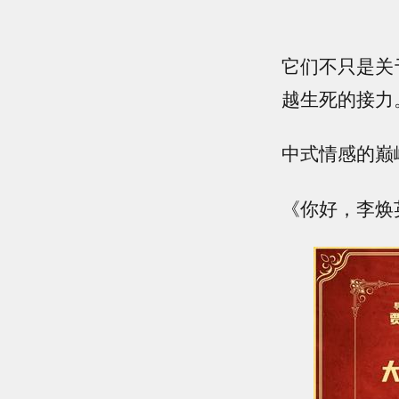
它们不只是关
越生死的接力
中式情感的巅
《你好，李焕