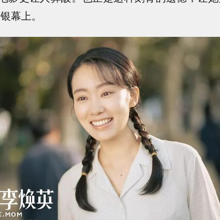
了银幕上。