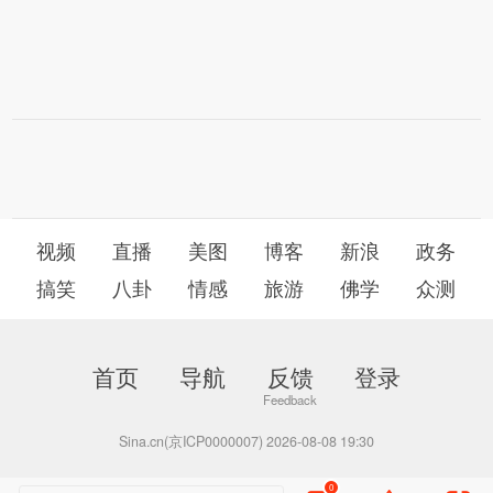
视频
直播
美图
博客
新浪
政务
搞笑
八卦
情感
旅游
佛学
众测
首页
导航
反馈
登录
Sina.cn(京ICP0000007) 2026-08-08 19:30
0