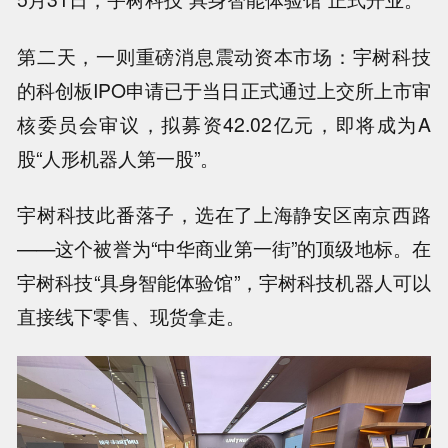
第二天，一则重磅消息震动资本市场：宇树科技
的科创板IPO申请已于当日正式通过上交所上市审
核委员会审议，拟募资42.02亿元，即将成为A
股“人形机器人第一股”。
宇树科技此番落子，选在了上海静安区南京西路
——这个被誉为“中华商业第一街”的顶级地标。在
宇树科技“具身智能体验馆”，宇树科技机器人可以
直接线下零售、现货拿走。