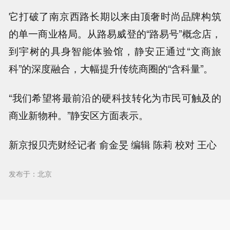
它打破了南京西路长期以来由顶奢时尚品牌构筑
的单一商业格局。从路易威登的“路易号”概念店，
到宇树的具身智能体验馆，静安正通过“文商旅
科”的深度融合，大幅提升传统商圈的“含科量”。
“我们希望将最前沿的硬科技转化为市民可触及的
商业新物种。”静安区方面表示。
新京报贝壳财经记者 俞金旻 编辑 陈莉 校对 王心
发布于：北京