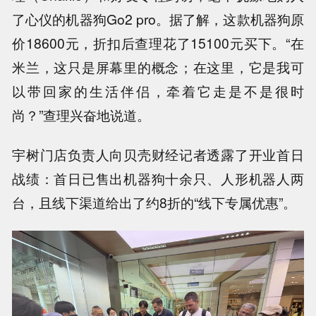
了心仪的机器狗Go2 pro。据了解，这款机器狗原
价18600元，折扣后查理花了15100元买下。“在
米兰，这只是屏幕里的概念；在这里，它是我可
以带回家的生活伴侣，牵着它走是不是很时
尚？”查理兴奋地说道。
宇树门店负责人向贝壳财经记者透露了开业首日
战绩：首日已售出机器狗十余只、人形机器人两
台，且线下渠道给出了约8折的“线下专属优惠”。