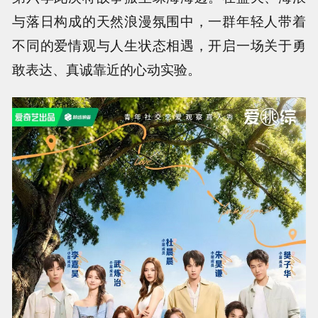
与落日构成的天然浪漫氛围中，一群年轻人带着
不同的爱情观与人生状态相遇，开启一场关于勇
敢表达、真诚靠近的心动实验。