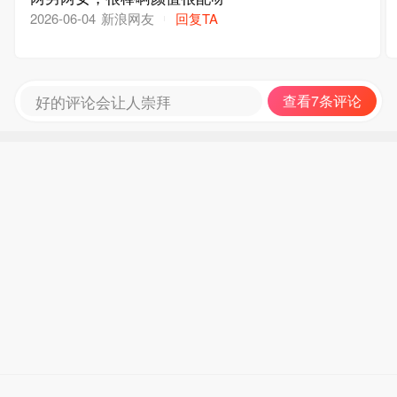
新浪网友
回复TA
2026-06-04
好的评论会让人崇拜
查看7条评论