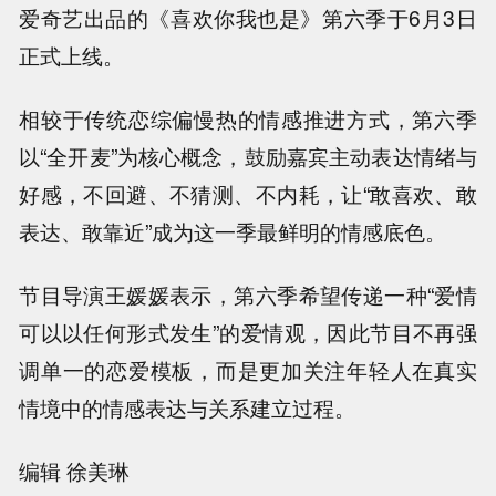
爱奇艺出品的《喜欢你我也是》第六季于6月3日
正式上线。
相较于传统恋综偏慢热的情感推进方式，第六季
以“全开麦”为核心概念，鼓励嘉宾主动表达情绪与
好感，不回避、不猜测、不内耗，让“敢喜欢、敢
表达、敢靠近”成为这一季最鲜明的情感底色。
节目导演王媛媛表示，第六季希望传递一种“爱情
可以以任何形式发生”的爱情观，因此节目不再强
调单一的恋爱模板，而是更加关注年轻人在真实
情境中的情感表达与关系建立过程。
编辑 徐美琳