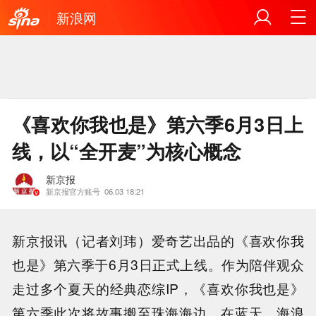
新浪网
《喜欢你我也是》第六季6月3日上
线，以“全开麦”为核心概念
新京报
新京报官方账号
06.03 18:21
新京报讯（记者刘玮）爱奇艺出品的《喜欢你我
也是》第六季于6月3日正式上线。作为陪伴观众
走过多个夏天的经典恋综IP，《喜欢你我也是》
第六季此次将故事搬至珠海海边。在蓝天、海浪