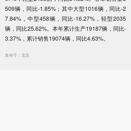
509辆，同比-1.85%；其中大型1016辆，同比-2
7.84%，中型458辆，同比-16.27%，轻型2035
辆，同比25.62%。本年累计生产19187辆，同比-
3.37%，累计销售19074辆，同比4.63%。
发布于：北京