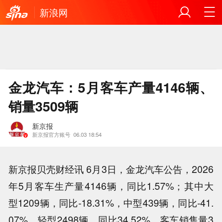
新浪网
金龙汽车：5月客车产量4146辆、
销量3509辆
新京报
新京报官方账号
06.03 18:54
新京报贝壳财经讯 6月3日，金龙汽车公告，2026
年5月客车生产量4146辆，同比1.57%；其中大
型1209辆，同比-18.31%，中型439辆，同比-41.
07%，轻型2498辆，同比34.52%。客车销售量3