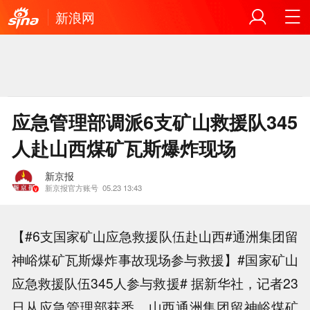
新浪网
应急管理部调派6支矿山救援队345
人赴山西煤矿瓦斯爆炸现场
新京报
新京报官方账号
05.23 13:43
【#6支国家矿山应急救援队伍赴山西#通洲集团留
神峪煤矿瓦斯爆炸事故现场参与救援】#国家矿山
应急救援队伍345人参与救援# 据新华社，记者23
日从应急管理部获悉，山西通洲集团留神峪煤矿