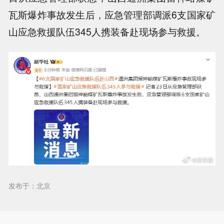
瓦斯爆炸事故发生后，应急管理部调派6支国家矿
山应急救援队伍345人携装备赴现场参与救援。
发布于：北京