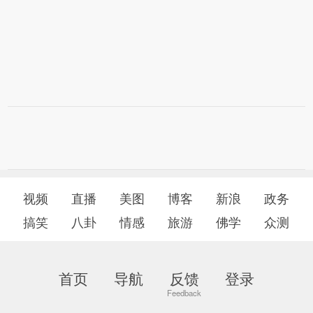
视频
直播
美图
博客
新浪
政务
搞笑
八卦
情感
旅游
佛学
众测
首页
导航
反馈
登录