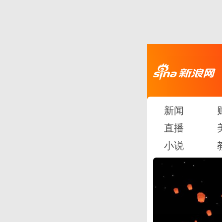
新闻
直播
小说