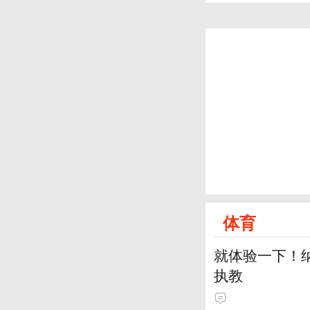
体育
就体验一下！
执教