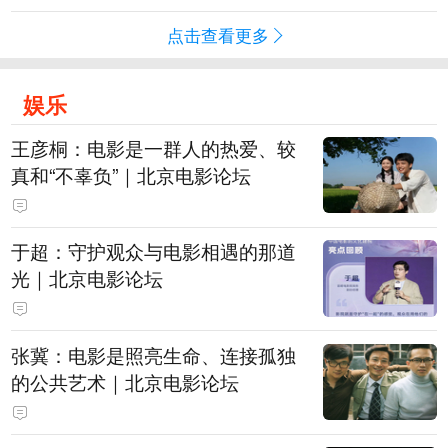
点击查看更多
娱乐
王彦桐：电影是一群人的热爱、较
真和“不辜负”｜北京电影论坛
于超：守护观众与电影相遇的那道
光｜北京电影论坛
张冀：电影是照亮生命、连接孤独
的公共艺术｜北京电影论坛