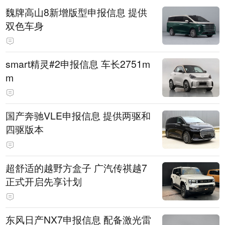
魏牌高山8新增版型申报信息 提供
双色车身
smart精灵#2申报信息 车长2751m
m
国产奔驰VLE申报信息 提供两驱和
四驱版本
超舒适的越野方盒子 广汽传祺越7
正式开启先享计划
东风日产NX7申报信息 配备激光雷