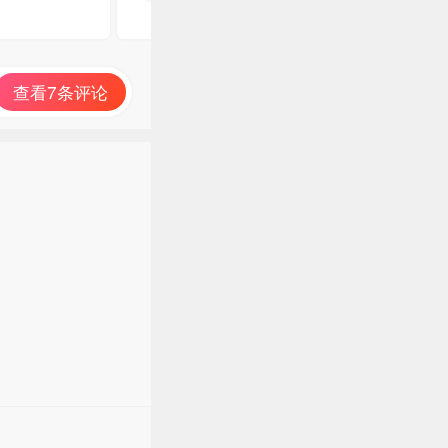
查看7条评论