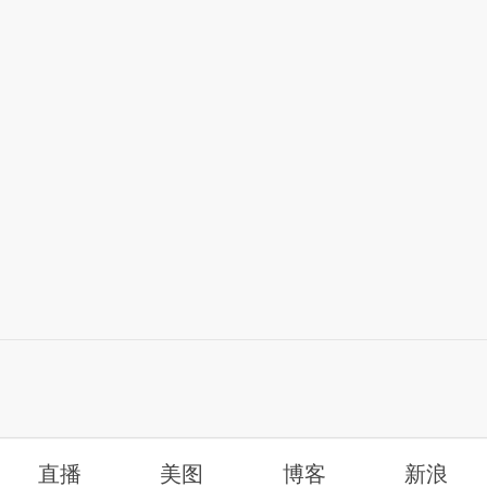
直播
美图
博客
新浪