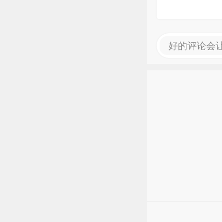
好的评论会